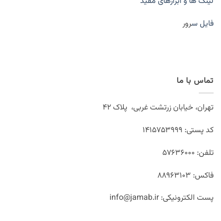
لینک ها و ابزارهای مفید
فایل س
رور
تماس با ما
تهران، خیابان زرتشت غربی، پلاک ۴۲
کد پستی: ۱۴۱۵۷۵۳۹۹۹
تلفن: ۵۷۶۳۶۰۰۰
فاکس: ۸۸۹۶۳۱۰۳
پست الکترونیکی: info@jamab.ir