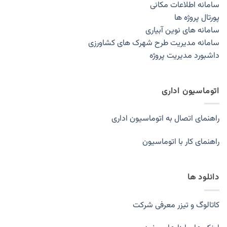
سامانه اطلاعات مکانی
پورتال پروژه ها
سامانه های نوین آبیاری
سامانه مدیریت طرح شهرک های کشاورزی
داشبورد مدیریت پروژه
اتوماسیون اداری
راهنمای اتصال به اتوماسیون اداری
راهنمای کار با اتوماسیون
دانلود ها
کاتالوگ و تیزر معرفی شرکت