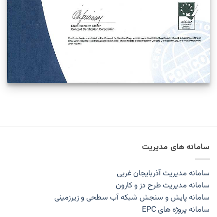
سامانه های مدیریت
سامانه مدیریت آذربایجان غربی
سامانه مدیریت طرح دز و کارون
سامانه پایش و سنجش شبکه آب سطحی و زیرزمینی
سامانه پروژه های EPC